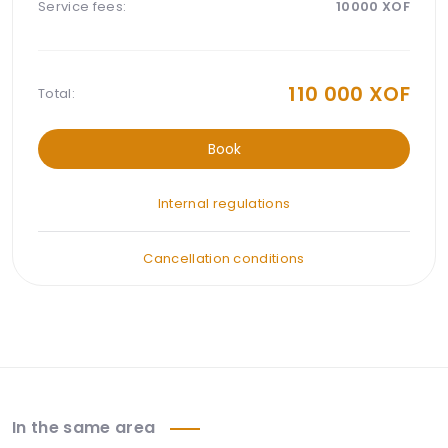
Service fees:
10000
XOF
110 000
XOF
Total:
Book
Internal regulations
Cancellation conditions
In the same area