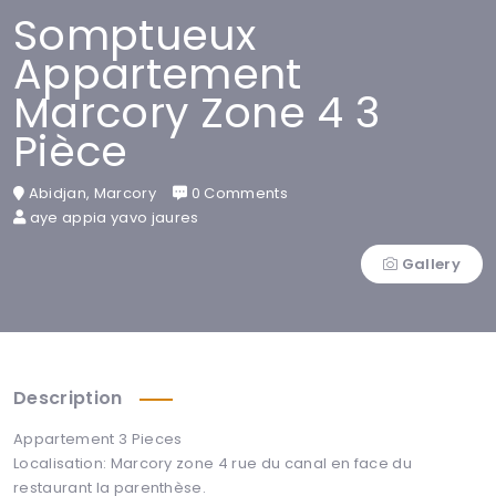
Somptueux
Appartement
Marcory Zone 4 3
Pièce
Abidjan, Marcory
0 Comments
aye appia yavo jaures
Gallery
Description
Appartement 3 Pieces
Localisation: Marcory zone 4 rue du canal en face du
restaurant la parenthèse.