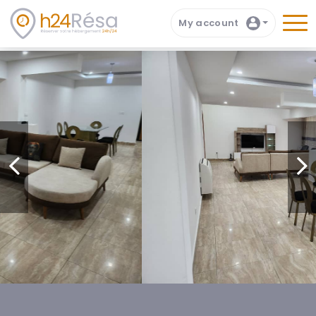
My account